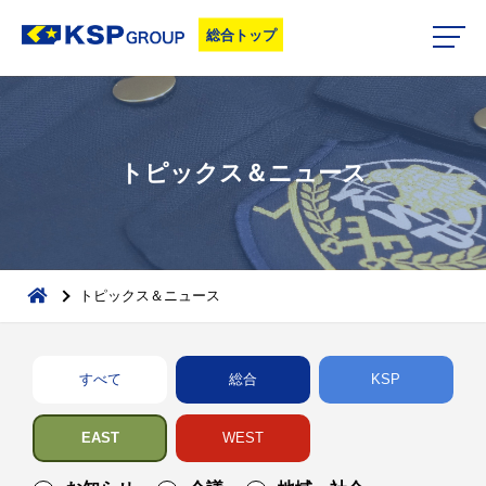
トピックス＆ニュース
トピックス＆ニュース
すべて
総合
KSP
EAST
WEST