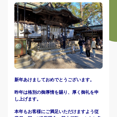
新年あけましておめでとうございます。
昨年は格別の御厚情を賜り、厚く御礼を申
し上げます。
本年もお客様にご満足いただけますよう従