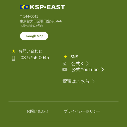
〒144-0041
東京都大田区羽田空港1-6-6
（第一綜合ビル2階）
GoogleMap
★
お問い合わせ
★
SNS
03-5756-0045
公式X
公式YouTube
標識はこちら
お問い合わせ
プライバシーポリシー