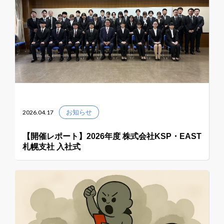
2026.04.17
お知らせ
【開催レポート】2026年度 株式会社KSP・EAST
札幌支社 入社式