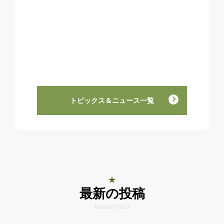
トピックス＆ニュース一覧
最新の投稿
Recent Post