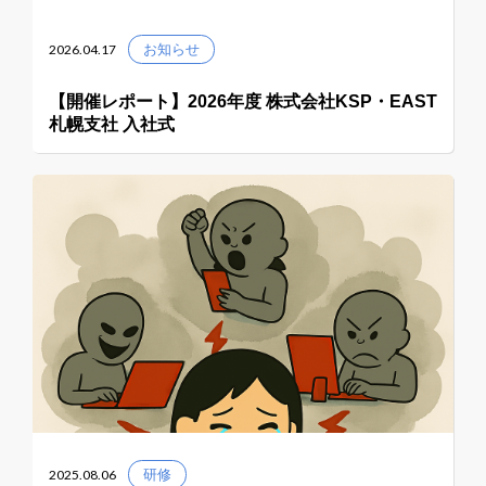
2026.04.17
お知らせ
【開催レポート】2026年度 株式会社KSP・EAST
札幌支社 入社式
2025.08.06
研修