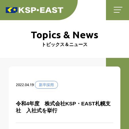
Topics & News
トピックス＆ニュース
2022.04.19
新卒採用
令和4年度 株式会社KSP・EAST札幌支
社 入社式を挙行