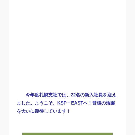
今年度札幌支社では、22名の新入社員を迎え
ました。ようこそ、KSP・EASTへ！皆様の活躍
を大いに期待しています！