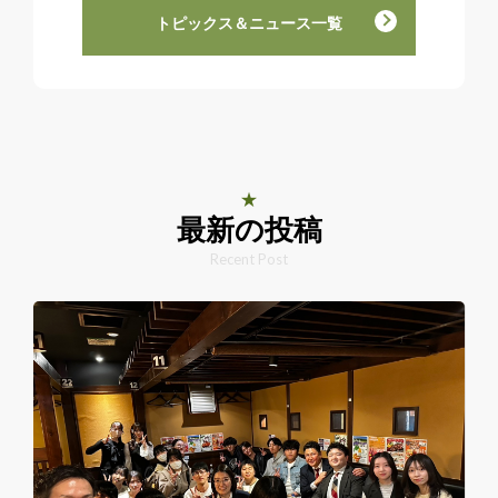
トピックス＆ニュース一覧
最新の投稿
Recent Post