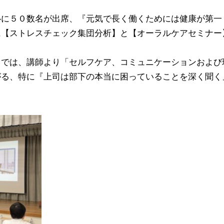
心に５０数名が出席、『元気で長く働くためには健康が第一
に【ストレスチェック集団分析】と【オーラルケアセミナー
】では、講師より「セルフケア、コミュニケーションおよび
がる、特に『上司は部下の本当に困っていることを深く聞く