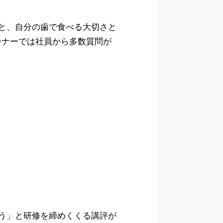
と、自分の歯で食べる大切さと
ーナーでは社員から多数質問が
う」と研修を締めくくる講評が