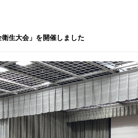
全衛生大会」を開催しました