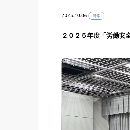
2025.10.06
研修
２０２５年度「労働安