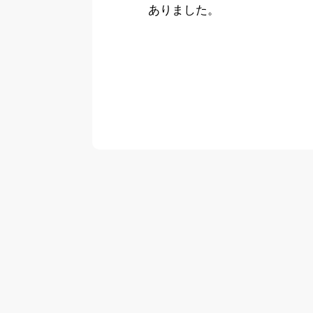
ありました。