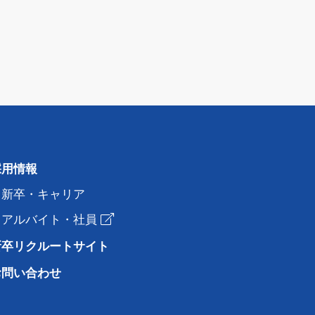
採用情報
新卒・キャリア
アルバイト・社員
新卒リクルートサイト
お問い合わせ