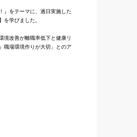
！』をテーマに、過日実施した
】を学びました。
環境改善が離職率低下と健康リ
』職場環境作りが大切」とのア