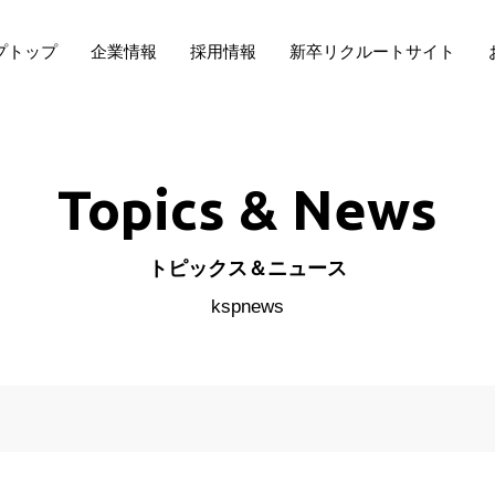
プトップ
企業情報
採用情報
新卒リクルートサイト
Topics & News
トピックス＆ニュース
kspnews