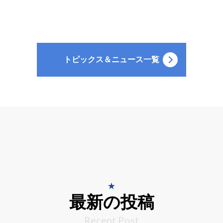
トピックス＆ニュース一覧
最新の投稿
Recent Post